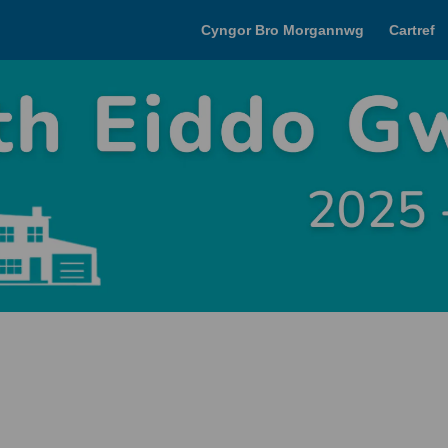
Cyngor Bro Morgannwg
Cartref