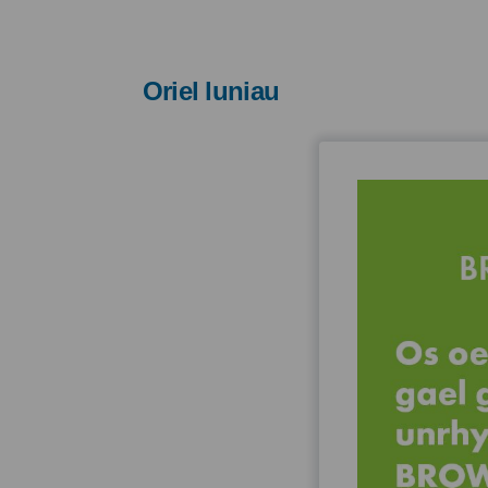
Oriel luniau