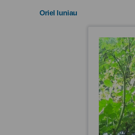
Oriel luniau